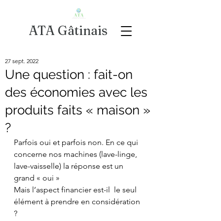
ATA Gâtinais
27 sept. 2022
Une question : fait-on
des économies avec les
produits faits « maison »
?
Parfois oui et parfois non. En ce qui 
concerne nos machines (lave-linge, 
lave-vaisselle) la réponse est un 
grand « oui »
Mais l’aspect financier est-il  le seul 
élément à prendre en considération 
?