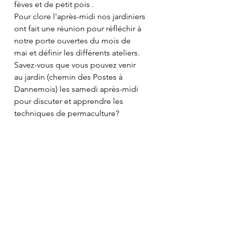
fèves et de petit pois .
Pour clore l'après-midi nos jardiniers 
ont fait une réunion pour réfléchir à 
notre porte ouvertes du mois de 
mai et définir les différents ateliers.
Savez-vous que vous pouvez venir 
au jardin (chemin des Postes à 
Dannemois) les samedi après-midi 
pour discuter et apprendre les 
techniques de permaculture?