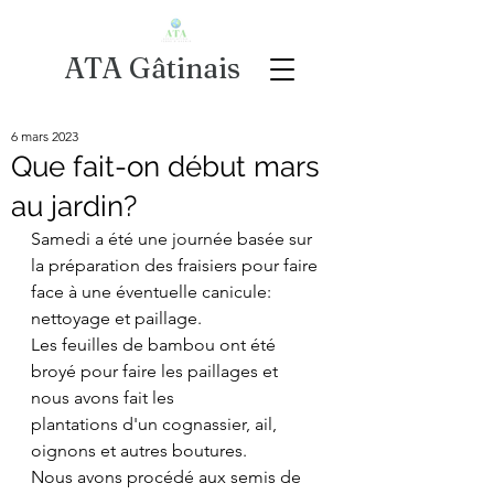
ATA Gâtinais
6 mars 2023
Que fait-on début mars
au jardin?
Samedi a été une journée basée sur 
la préparation des fraisiers pour faire 
face à une éventuelle canicule: 
nettoyage et paillage.
Les feuilles de bambou ont été 
broyé pour faire les paillages et 
nous avons fait les
plantations d'un cognassier, ail, 
oignons et autres boutures.
Nous avons procédé aux semis de 