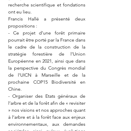
recherche scientifique et fondations 
ont eu lieu.
Francis Hallé a présenté deux 
propositions :
- Ce projet d’une forêt primaire 
pourrait être porté par la France dans 
le cadre de la construction de la 
stratégie forestière de l’Union 
Européenne en 2021, ainsi que dans 
la perspective du Congrès mondial 
de l’UICN à Marseille et de la 
prochaine COP15 Biodiversité en 
Chine.
- Organiser des Etats généraux de 
l’arbre et de la forêt afin de « revisiter 
» nos visions et nos approches quant 
à l’arbre et à la forêt face aux enjeux 
environnementaux, aux demandes 