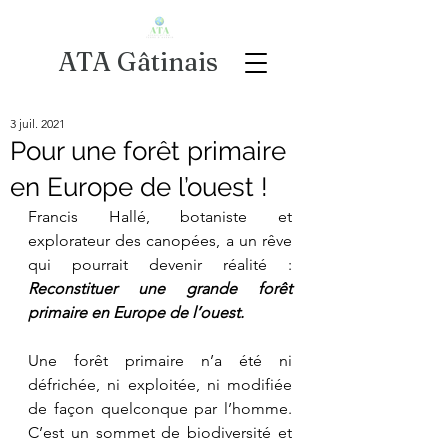
ATA Gâtinais
3 juil. 2021
Pour une forêt primaire
en Europe de l’ouest !
Francis Hallé, botaniste et 
explorateur des canopées, a un rêve 
qui pourrait devenir réalité : 
Reconstituer une grande forêt 
primaire en Europe de l’ouest.
Une forêt primaire n’a été ni 
défrichée, ni exploitée, ni modifiée 
de façon quelconque par l’homme. 
C’est un sommet de biodiversité et 