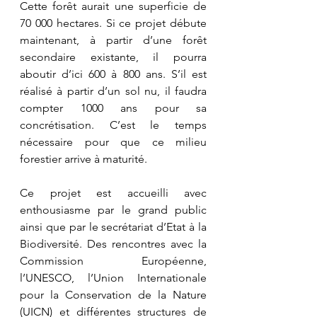
Cette forêt aurait une superficie de 
70 000 hectares. Si ce projet débute 
maintenant, à partir d’une forêt 
secondaire existante, il pourra 
aboutir d’ici 600 à 800 ans. S’il est 
réalisé à partir d’un sol nu, il faudra 
compter 1000 ans pour sa 
concrétisation. C’est le temps 
nécessaire pour que ce milieu 
forestier arrive à maturité. 
Ce projet est accueilli avec 
enthousiasme par le grand public 
ainsi que par le secrétariat d’Etat à la 
Biodiversité. Des rencontres avec la 
Commission Européenne, 
l’UNESCO, l’Union Internationale 
pour la Conservation de la Nature 
(UICN) et différentes structures de 