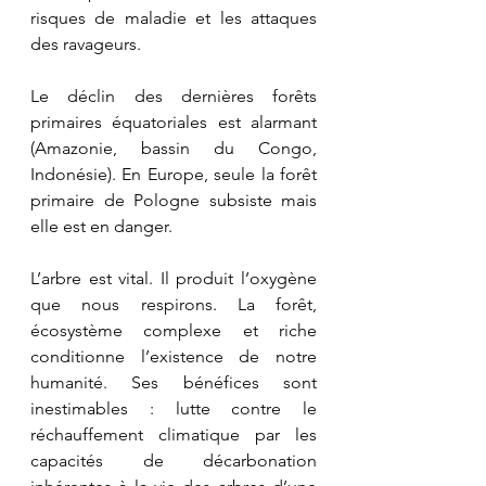
risques de maladie et les attaques 
des ravageurs.
Le déclin des dernières forêts 
primaires équatoriales est alarmant 
(Amazonie, bassin du Congo, 
Indonésie). En Europe, seule la forêt 
primaire de Pologne subsiste mais 
elle est en danger. 
L’arbre est vital. Il produit l’oxygène 
que nous respirons. La forêt, 
écosystème complexe et riche 
conditionne l’existence de notre 
humanité. Ses bénéfices sont 
inestimables : lutte contre le 
réchauffement climatique par les 
capacités de décarbonation 