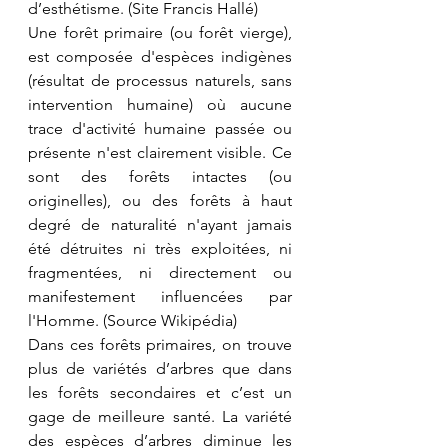
d’esthétisme. (Site Francis Hallé)
Une forêt primaire (ou forêt vierge), 
est composée d'espèces indigènes 
(résultat de processus naturels, sans 
intervention humaine) où aucune 
trace d'activité humaine passée ou 
présente n'est clairement visible. Ce 
sont des forêts intactes (ou 
originelles), ou des forêts à haut 
degré de naturalité n'ayant jamais 
été détruites ni très exploitées, ni 
fragmentées, ni directement ou 
manifestement influencées par 
l'Homme. (Source Wikipédia)
Dans ces forêts primaires, on trouve 
plus de variétés d’arbres que dans 
les forêts secondaires et c’est un 
gage de meilleure santé. La variété 
des espèces d’arbres diminue les 