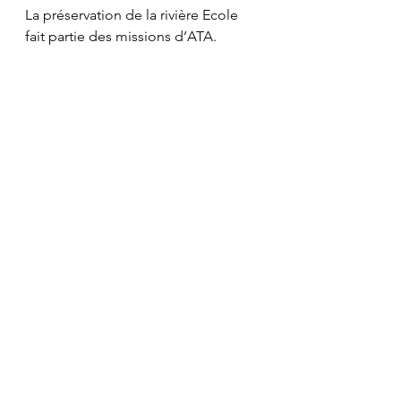
La préservation de la rivière Ecole 
fait partie des missions d’ATA.