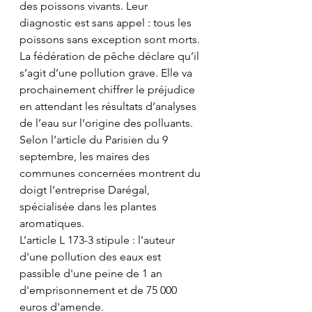
des poissons vivants. Leur 
diagnostic est sans appel : tous les 
poissons sans exception sont morts. 
La fédération de pêche déclare qu’il 
s’agit d’une pollution grave. Elle va 
prochainement chiffrer le préjudice 
en attendant les résultats d’analyses 
de l’eau sur l’origine des polluants.
Selon l’article du Parisien du 9 
septembre, les maires des 
communes concernées montrent du 
doigt l’entreprise Darégal, 
spécialisée dans les plantes 
aromatiques.
L’article L 173-3 stipule : l'auteur 
d'une pollution des eaux est 
passible d'une peine de 1 an 
d'emprisonnement et de 75 000 
euros d'amende.