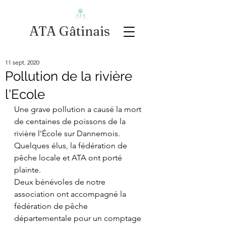
ATA Gâtinais
11 sept. 2020
Pollution de la rivière
l'Ecole
Une grave pollution a causé la mort 
de centaines de poissons de la 
rivière l'École sur Dannemois. 
Quelques élus, la fédération de 
pêche locale et ATA ont porté 
plainte.
Deux bénévoles de notre 
association ont accompagné la 
fédération de pêche 
départementale pour un comptage 