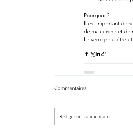
Pourquoi ? 
Il est important de s
de ma cuisine et de 
Le verre peut être util
Commentaires
Rédigez un commentaire...