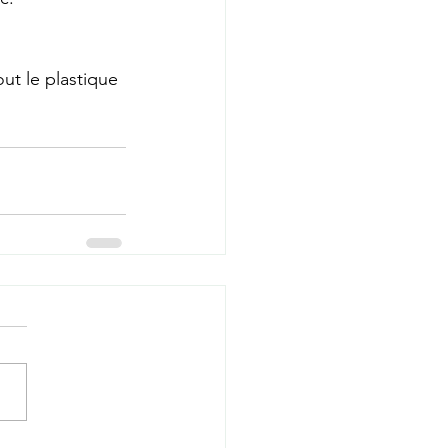
ut le plastique 