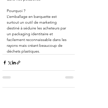
Pourquoi ?
L’emballage en barquette est 
surtout un outil de marketing 
destiné à séduire les acheteurs par 
un packaging identitaire et 
facilement reconnaissable dans les 
rayons mais créant beaucoup de 
déchets plastiques.
Commentaires