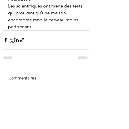
Les scientifiques ont mené des tests 
qui prouvent qu’une maison 
encombrée rend le cerveau moins 
performant !
Commentaires
Rédigez un commentaire...