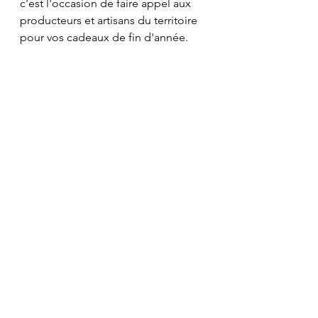
c'est l'occasion de faire appel aux 
producteurs et artisans du territoire 
pour vos cadeaux de fin d'année.