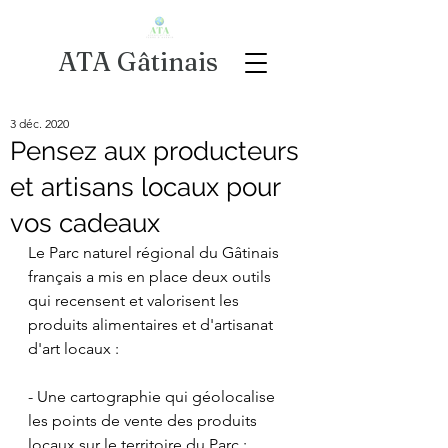
ATA Gâtinais
3 déc. 2020
Pensez aux producteurs
et artisans locaux pour
vos cadeaux
Le Parc naturel régional du Gâtinais 
français a mis en place deux outils 
qui recensent et valorisent les 
produits alimentaires et d'artisanat 
d'art locaux :
- Une cartographie qui géolocalise 
les points de vente des produits 
locaux sur le territoire du Parc : 