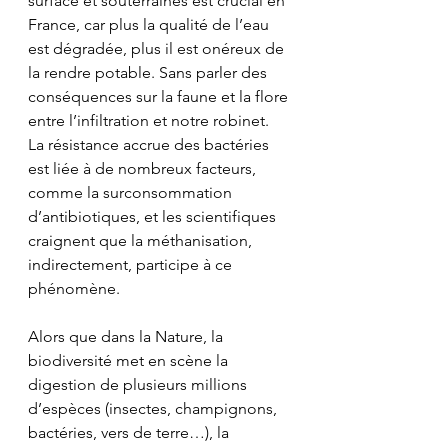
surface et souterraines est crucial en 
France, car plus la qualité de l’eau 
est dégradée, plus il est onéreux de 
la rendre potable. Sans parler des 
conséquences sur la faune et la flore 
entre l’infiltration et notre robinet. 
La résistance accrue des bactéries 
est liée à de nombreux facteurs, 
comme la surconsommation 
d’antibiotiques, et les scientifiques 
craignent que la méthanisation, 
indirectement, participe à ce 
phénomène.
Alors que dans la Nature, la 
biodiversité met en scène la 
digestion de plusieurs millions 
d’espèces (insectes, champignons, 
bactéries, vers de terre…), la 