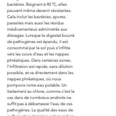
bactéries. Baignant à 40 °C, elles 
peuvent même devenir résistantes. 
Cela inclut les bactéries, spores, 
parasites mais aussi les résidus 
médicamenteux administrés aux 
élevages. Lorsque le digestat bourré 
de pathogènes est épandu, il est 
consommé par le sol puis s’infiltre 
vers les cours d’eau et les nappes 
phréatiques. Dans certaines zones, 
l’infiltration est rapide, sans dilution 
possible, et va directement dans les 
nappes phréatiques, où nous 
pompons notre eau potable. Un 
traitement au chlore, comme c’est le 
cas dans de nombreux endroits ne 
suffit pas à débarrasser l’eau de ces 
pathogènes. La qualité des eaux de 