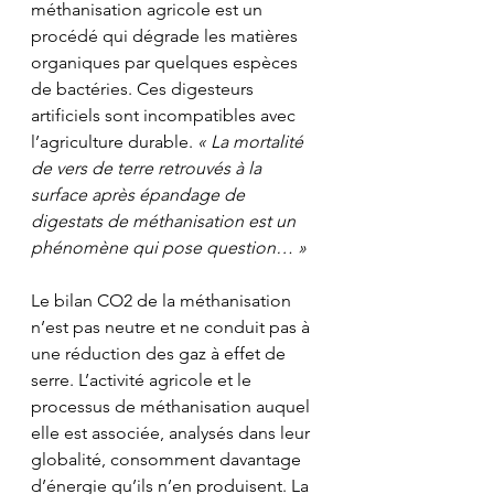
méthanisation agricole est un 
procédé qui dégrade les matières 
organiques par quelques espèces 
de bactéries. Ces digesteurs 
artificiels sont incompatibles avec 
l’agriculture durable. 
« La mortalité 
de vers de terre retrouvés à la 
surface après épandage de 
digestats de méthanisation est un 
phénomène qui pose question… »
Le bilan CO2 de la méthanisation 
n’est pas neutre et ne conduit pas à 
une réduction des gaz à effet de 
serre. L’activité agricole et le 
processus de méthanisation auquel 
elle est associée, analysés dans leur 
globalité, consomment davantage 
d’énergie qu’ils n’en produisent. La 