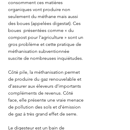
consomment ces matières 
organiques vont produire non 
seulement du méthane mais aussi 
des boues (appelées digestat). Ces 
boues  présentées comme « du 
compost pour l’agriculture » sont un 
gros problème et cette pratique de 
méthanisation subventionnée 
suscite de nombreuses inquiétudes.
Côté pile, la méthanisation permet 
de produire du gaz renouvelable et 
d’assurer aux éleveurs d’importants 
compléments de revenus. Côté 
face, elle présente une vraie menace 
de pollution des sols et d’émission 
de gaz à très grand effet de serre. 
Le digesteur est un bain de 