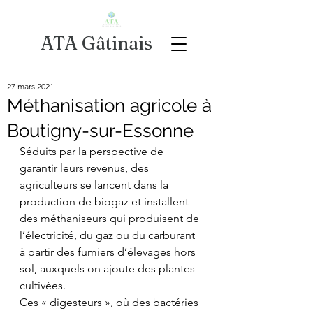
ATA Gâtinais
27 mars 2021
Méthanisation agricole à
Boutigny-sur-Essonne
Séduits par la perspective de 
garantir leurs revenus, des 
agriculteurs se lancent dans la 
production de biogaz et installent 
des méthaniseurs qui produisent de 
l’électricité, du gaz ou du carburant 
à partir des fumiers d’élevages hors 
sol, auxquels on ajoute des plantes 
cultivées.
Ces « digesteurs », où des bactéries 