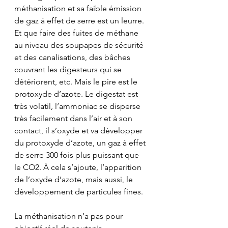
méthanisation et sa faible émission 
de gaz à effet de serre est un leurre. 
Et que faire des fuites de méthane 
au niveau des soupapes de sécurité 
et des canalisations, des bâches 
couvrant les digesteurs qui se 
détériorent, etc. Mais le pire est le 
protoxyde d’azote. Le digestat est 
très volatil, l’ammoniac se disperse 
très facilement dans l’air et à son 
contact, il s’oxyde et va développer 
du protoxyde d’azote, un gaz à effet 
de serre 300 fois plus puissant que 
le CO2. À cela s’ajoute, l’apparition 
de l’oxyde d’azote, mais aussi, le 
développement de particules fines.
La méthanisation n’a pas pour 