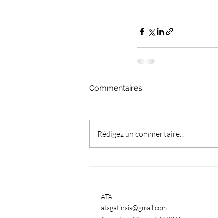
Commentaires
Rédigez un commentaire...
ATA
atagatinais@gmail.com