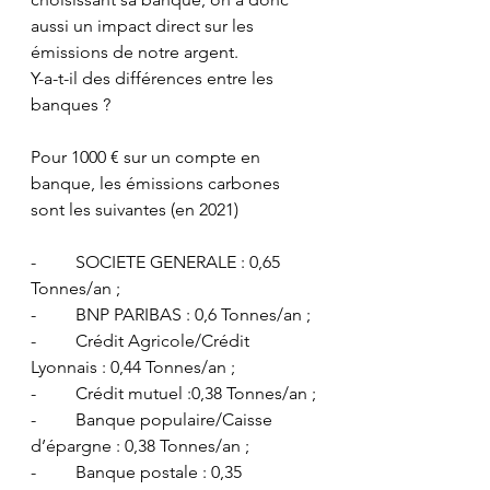
aussi un impact direct sur les 
émissions de notre argent.
Y-a-t-il des différences entre les 
banques ?
Pour 1000 € sur un compte en 
banque, les émissions carbones 
sont les suivantes (en 2021)
-         SOCIETE GENERALE : 0,65 
Tonnes/an ;
-         BNP PARIBAS : 0,6 Tonnes/an ;
-         Crédit Agricole/Crédit 
Lyonnais : 0,44 Tonnes/an ;
-         Crédit mutuel :0,38 Tonnes/an ;
-         Banque populaire/Caisse 
d’épargne : 0,38 Tonnes/an ;
-         Banque postale : 0,35 