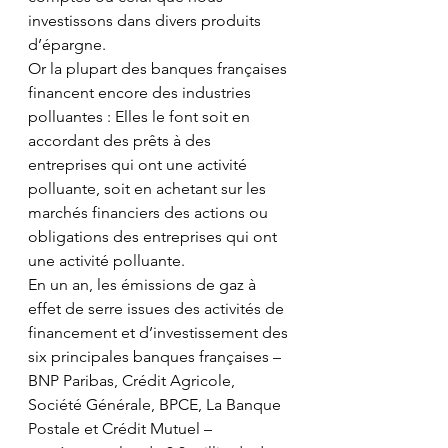
investissons dans divers produits 
d’épargne.
Or la plupart des banques françaises 
financent encore des industries 
polluantes : Elles le font soit en 
accordant des prêts à des 
entreprises qui ont une activité 
polluante, soit en achetant sur les 
marchés financiers des actions ou 
obligations des entreprises qui ont 
une activité polluante.
En un an, les émissions de gaz à 
effet de serre issues des activités de 
financement et d’investissement des 
six principales banques françaises – 
BNP Paribas, Crédit Agricole, 
Société Générale, BPCE, La Banque 
Postale et Crédit Mutuel – 