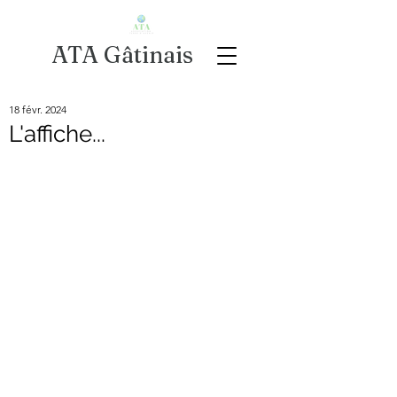
ATA Gâtinais
18 févr. 2024
L'affiche...