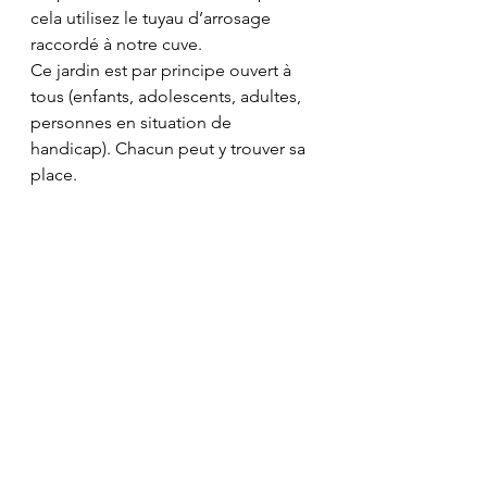
cela utilisez le tuyau d’arrosage 
raccordé à notre cuve.
Ce jardin est par principe ouvert à 
tous (enfants, adolescents, adultes, 
personnes en situation de 
handicap). Chacun peut y trouver sa 
place.