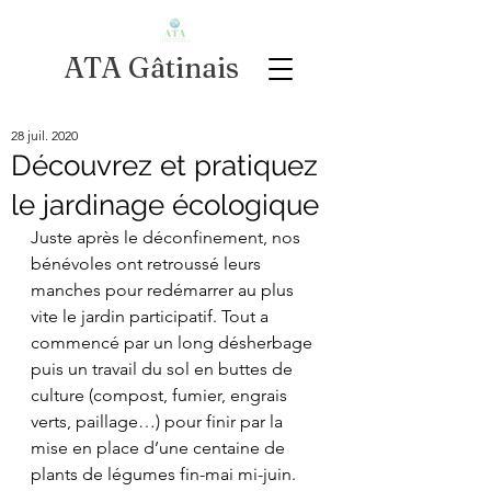
ATA Gâtinais
28 juil. 2020
Découvrez et pratiquez
le jardinage écologique
Juste après le déconfinement, nos 
bénévoles ont retroussé leurs 
manches pour redémarrer au plus 
vite le jardin participatif. Tout a 
commencé par un long désherbage 
puis un travail du sol en buttes de 
culture (compost, fumier, engrais 
verts, paillage…) pour finir par la 
mise en place d’une centaine de 
plants de légumes fin-mai mi-juin. 