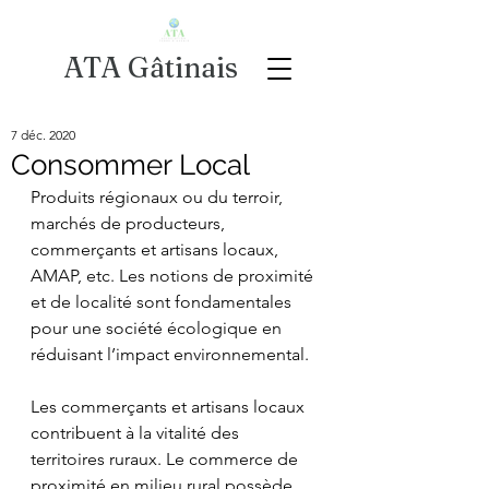
ATA Gâtinais
7 déc. 2020
Consommer Local
Produits régionaux ou du terroir, 
marchés de producteurs, 
commerçants et artisans locaux, 
AMAP, etc. Les notions de proximité 
et de localité sont fondamentales 
pour une société écologique en 
réduisant l’impact environnemental.
Les commerçants et artisans locaux 
contribuent à la vitalité des 
territoires ruraux. Le commerce de 
proximité en milieu rural possède 