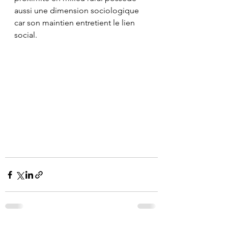
aussi une dimension sociologique 
car son maintien entretient le lien 
social.