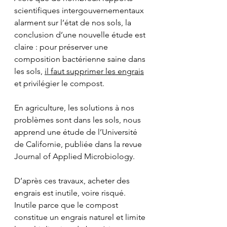
scientifiques intergouvernementaux 
alarment sur l’état de nos sols, la 
conclusion d’une nouvelle étude est 
claire : pour préserver une 
composition bactérienne saine dans 
les sols, 
il faut supprimer les engrais
et privilégier le compost.
En agriculture, les solutions à nos 
problèmes sont dans les sols, nous 
apprend une étude de l’Université 
de Californie, publiée dans la revue 
Journal of Applied Microbiology.
D’après ces travaux, acheter des 
engrais est inutile, voire risqué. 
Inutile parce que le compost 
constitue un engrais naturel et limite 