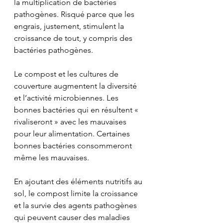
la multiplication de bactéries 
pathogènes. Risqué parce que les 
engrais, justement, stimulent la 
croissance de tout, y compris des 
bactéries pathogènes.
Le compost et les cultures de 
couverture augmentent la diversité 
et l’activité microbiennes. Les 
bonnes bactéries qui en résultent « 
rivaliseront » avec les mauvaises 
pour leur alimentation. Certaines 
bonnes bactéries consommeront 
même les mauvaises.
En ajoutant des éléments nutritifs au 
sol, le compost limite la croissance 
et la survie des agents pathogènes 
qui peuvent causer des maladies 